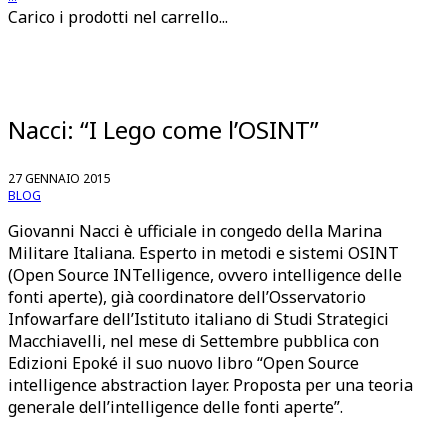
Carico i prodotti nel carrello...
Nacci: “I Lego come l’OSINT”
27 GENNAIO 2015
BLOG
Giovanni Nacci è ufficiale in congedo della Marina
Militare Italiana. Esperto in metodi e sistemi OSINT
(Open Source INTelligence, ovvero intelligence delle
fonti aperte), già coordinatore dell’Osservatorio
Infowarfare dell’Istituto italiano di Studi Strategici
Macchiavelli, nel mese di Settembre pubblica con
Edizioni Epoké il suo nuovo libro “Open Source
intelligence abstraction layer. Proposta per una teoria
generale dell’intelligence delle fonti aperte”.