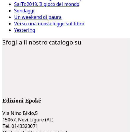
SalTo2019. Il gioco del mondo
Sondaggi
Un weekend di paura
Verso una nuova legge sul libro
Yestering
Sfoglia il nostro catalogo su
Edizioni Epoké
Via Nino Bixio,5
15067, Novi Ligure (AL)
Tel. 0143323071