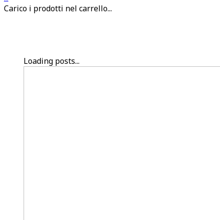
Carico i prodotti nel carrello...
Loading posts...