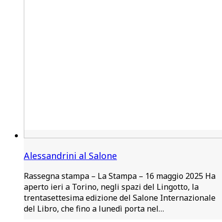
Alessandrini al Salone
Rassegna stampa – La Stampa – 16 maggio 2025 Ha
aperto ieri a Torino, negli spazi del Lingotto, la
trentasettesima edizione del Salone Internazionale
del Libro, che fino a lunedì porta nel…