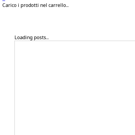
Carico i prodotti nel carrello...
Loading posts...