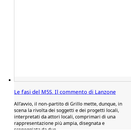
Le fasi del M5S. Il commento di Lanzone
All’avvio, il non-partito di Grillo mette, dunque, in
scena la rivolta dei soggetti e dei progetti locali,
interpretati da attori locali, comprimari di una
rappresentazione più ampia, disegnata e
sceneggiata da due…