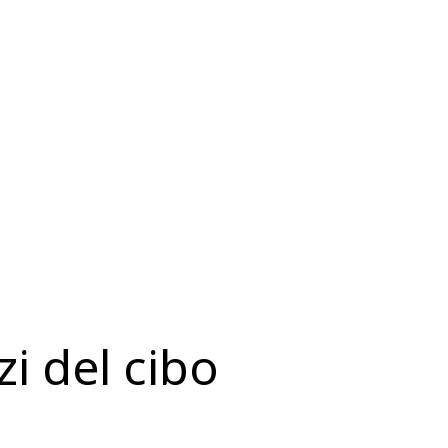
zi del cibo