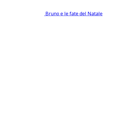
Bruno e le fate del Natale