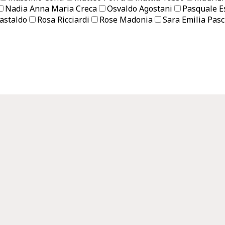
Nadia Anna Maria Creca
Osvaldo Agostani
Pasquale E
astaldo
Rosa Ricciardi
Rose Madonia
Sara Emilia Pasc