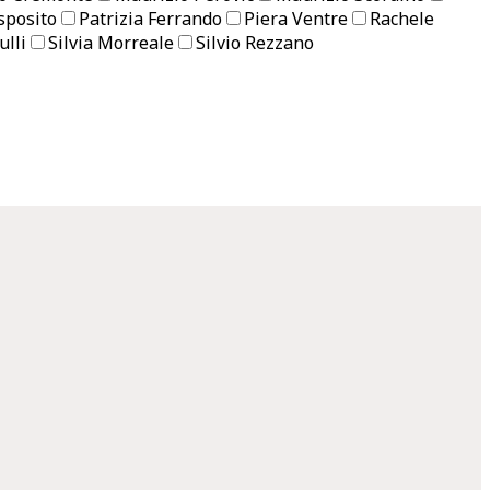
sposito
Patrizia Ferrando
Piera Ventre
Rachele
ulli
Silvia Morreale
Silvio Rezzano