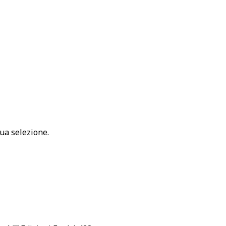
ua selezione.