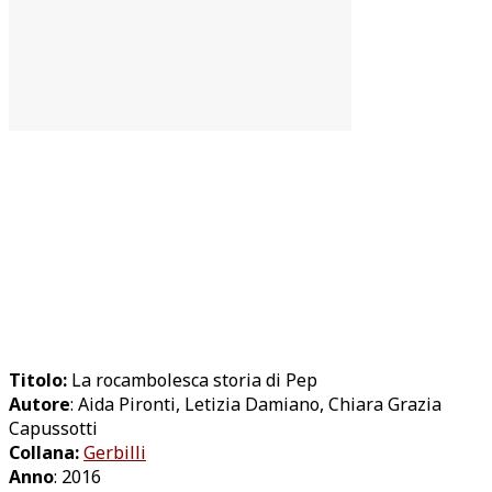
Titolo:
La rocambolesca storia di Pep
Autore
: Aida Pironti, Letizia Damiano, Chiara Grazia
Capussotti
Collana:
Gerbilli
Anno
: 2016