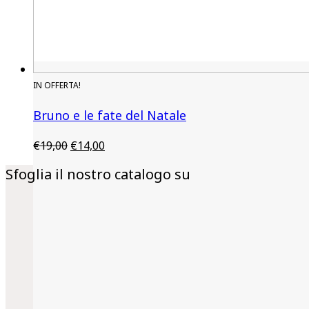
IN OFFERTA!
Bruno e le fate del Natale
€
19,00
€
14,00
Sfoglia il nostro catalogo su