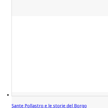
Sante Pollastro e le storie del Borgo