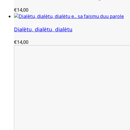
€
14,00
Dialètu, dialètu, dialètu
€
14,00