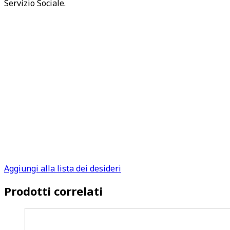
Servizio Sociale.
Aggiungi alla lista dei desideri
Prodotti correlati