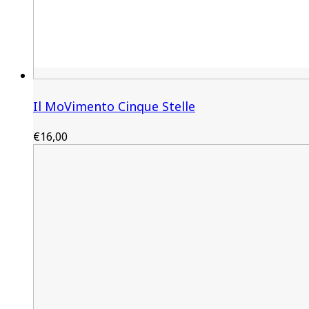
Il MoVimento Cinque Stelle
€
16,00