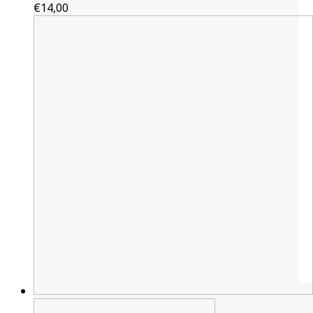
€
14,00