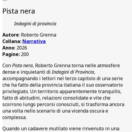
Pista nera
Indagini di provincia
Autore
: Roberto Grenna
Collana:
Narrativa
Anno
: 2026
Pagine:
200
Con
Pista nera
, Roberto Grenna torna nelle atmosfere
dense e inquietanti di
Indagini di Provincia
,
accompagnando i lettori nel terzo capitolo di una serie
che ha fatto della provincia italiana il suo osservatorio
privilegiato. Un territorio apparentemente tranquillo,
fatto di abitudini, relazioni consolidate e vite che
scorrono lungo percorsi conosciuti, si trasforma ancora
una volta nello scenario di una vicenda oscura e
complessa.
Quando un cadavere mutilato viene rinvenuto in una