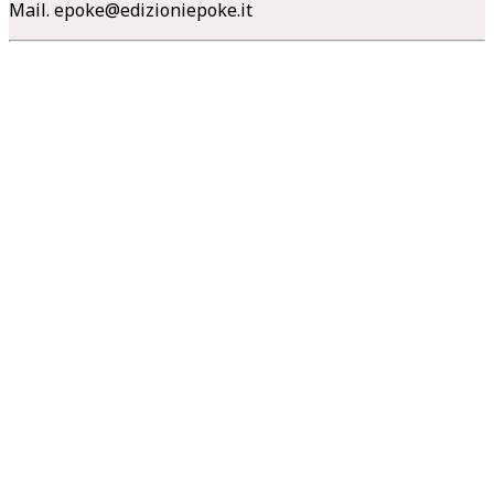
Mail.
epoke@edizioniepoke.it