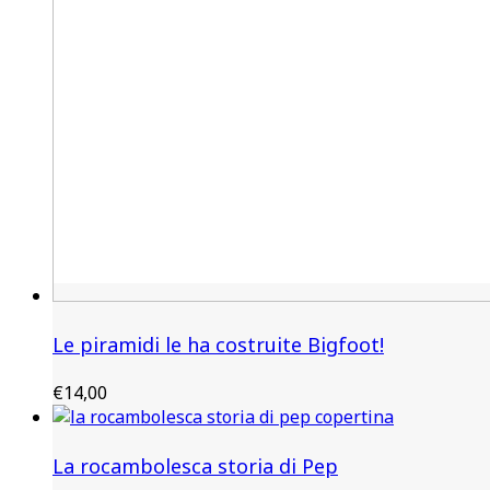
Le piramidi le ha costruite Bigfoot!
€
14,00
La rocambolesca storia di Pep