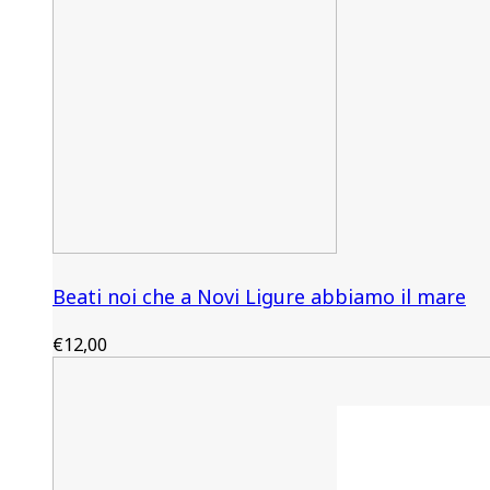
Beati noi che a Novi Ligure abbiamo il mare
€
12,00