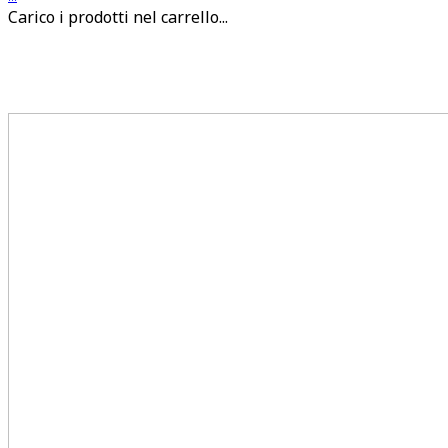
Carico i prodotti nel carrello...