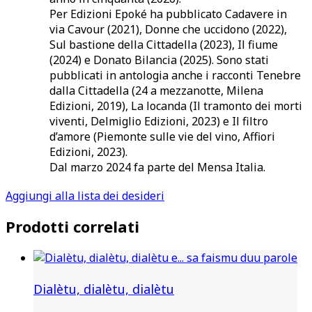
Per Edizioni Epoké ha pubblicato Cadavere in
via Cavour (2021), Donne che uccidono (2022),
Sul bastione della Cittadella (2023), Il fiume
(2024) e Donato Bilancia (2025). Sono stati
pubblicati in antologia anche i racconti Tenebre
dalla Cittadella (24 a mezzanotte, Milena
Edizioni, 2019), La locanda (Il tramonto dei morti
viventi, Delmiglio Edizioni, 2023) e Il filtro
d’amore (Piemonte sulle vie del vino, Affiori
Edizioni, 2023).
Dal marzo 2024 fa parte del Mensa Italia.
Aggiungi alla lista dei desideri
Prodotti correlati
Dialètu, dialètu, dialètu