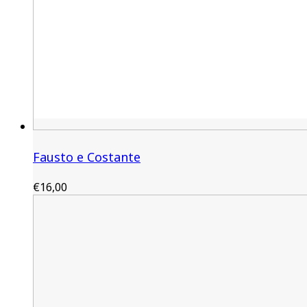
Fausto e Costante
€
16,00