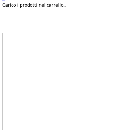
Carico i prodotti nel carrello...