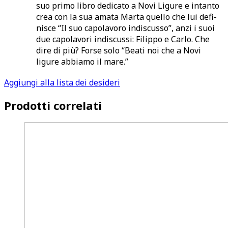
suo primo libro dedicato a Novi Ligure e intanto
crea con la sua amata Marta quello che lui defi­
nisce “Il suo capolavoro indiscusso”, anzi i suoi
due capo­lavori indiscussi: Filippo e Carlo. Che
dire di più? Forse solo “Beati noi che a Novi
ligure abbiamo il mare.”
Aggiungi alla lista dei desideri
Prodotti correlati