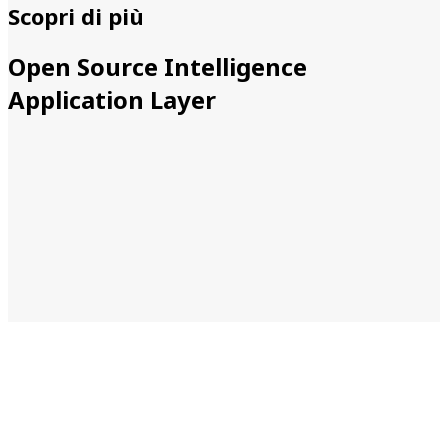
Scopri di più
Open Source Intelligence
Application Layer