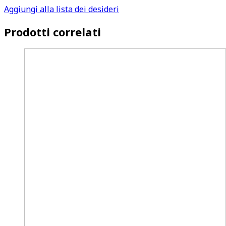
Aggiungi alla lista dei desideri
Prodotti correlati