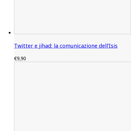
Twitter e jihad: la comunicazione dell’Isis
€
9,90