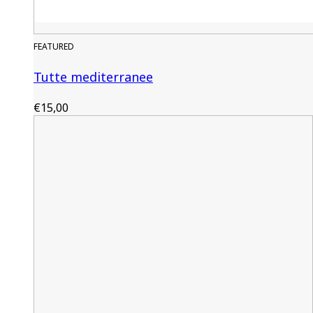
FEATURED
Tutte mediterranee
€
15,00