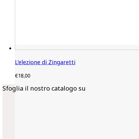
L’elezione di Zingaretti
€
18,00
Sfoglia il nostro catalogo su