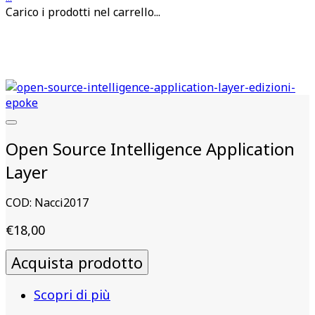
Carico i prodotti nel carrello...
Open Source Intelligence Application
Layer
COD:
Nacci2017
€
18,00
Acquista prodotto
Scopri di più