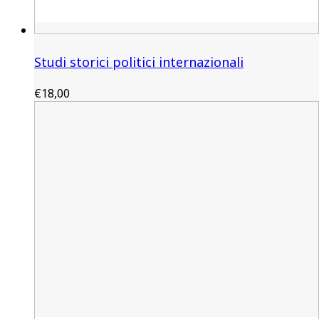
Studi storici politici internazionali
€
18,00