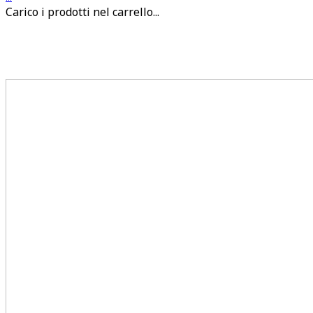
Carico i prodotti nel carrello...