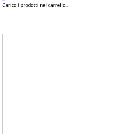
Carico i prodotti nel carrello...