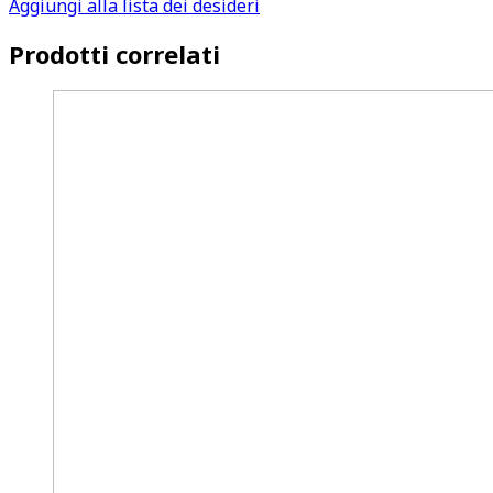
Aggiungi alla lista dei desideri
Prodotti correlati