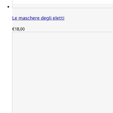
Le maschere degli eletti
€
18,00