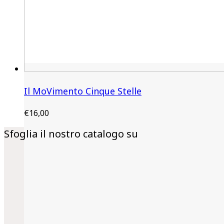
Il MoVimento Cinque Stelle
€
16,00
Sfoglia il nostro catalogo su