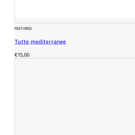
FEATURED
Tutte mediterranee
€
15,00