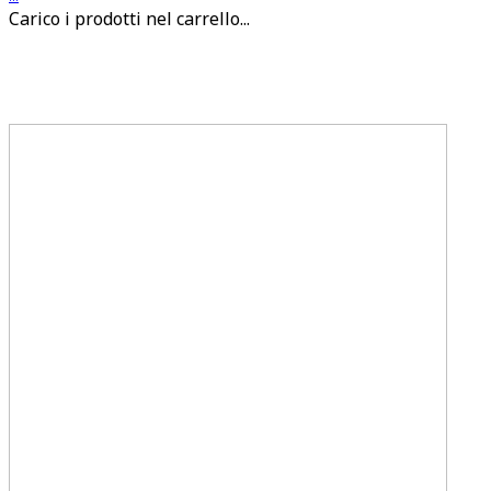
Carico i prodotti nel carrello...