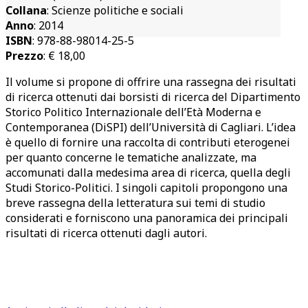
Collana
: Scienze politiche e sociali
Anno
: 2014
ISBN
: 978-88-98014-25-5
Prezzo
: € 18,00
Il volume si propone di offrire una rassegna dei risultati
di ricerca ottenuti dai borsisti di ricerca del Dipartimento
Storico Politico Internazionale dell’Età Moderna e
Contemporanea (DiSPI) dell’Università di Cagliari. L’idea
è quello di fornire una raccolta di contributi eterogenei
per quanto concerne le tematiche analizzate, ma
accomunati dalla medesima area di ricerca, quella degli
Studi Storico-Politici. I singoli capitoli propongono una
breve rassegna della letteratura sui temi di studio
considerati e forniscono una panoramica dei principali
risultati di ricerca ottenuti dagli autori.