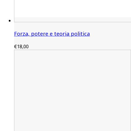
Forza, potere e teoria politica
€
18,00