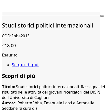
Studi storici politici internazionali
COD:
Ibba2013
€
18,00
Esaurito
Scopri di più
Scopri di più
Titolo:
Studi storici politici internazionali. Rassegna dei
risultati delle attività dei giovani ricercatori del DiSPI
dell’Università di Cagliari
Autore
: Roberto Ibba, Emanuela Locci e Antonella
Seddone (a cura di)