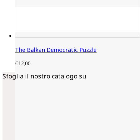
The Balkan Democratic Puzzle
€
12,00
Sfoglia il nostro catalogo su