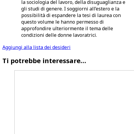
la sociologia del lavoro, della disuguaglianza e
gli studi di genere. I soggiorni all’estero e la
possibilità di espandere la tesi di laurea con
questo volume le hanno permesso di
approfondire ulteriormente il tema delle
condizioni delle donne lavoratrici.
Aggiungi alla lista dei desideri
Ti potrebbe interessare…