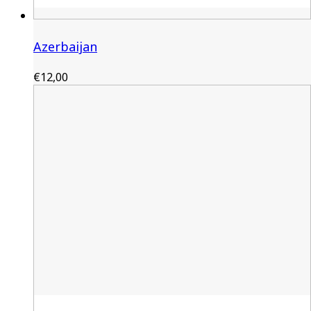
Azerbaijan
€
12,00