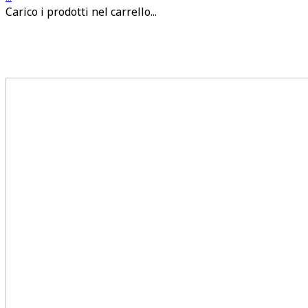
Carico i prodotti nel carrello...