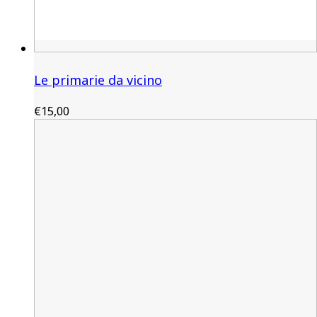
Le primarie da vicino
€
15,00