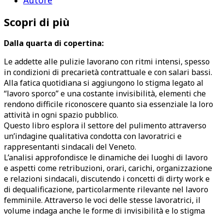
Scopri di più
Dalla quarta di copertina:
Le addette alle pulizie lavorano con ritmi intensi, spesso
in condizioni di precarietà contrattuale e con salari bassi.
Alla fatica quotidiana si aggiungono lo stigma legato al
“lavoro sporco” e una costante invisibilità, elementi che
rendono difficile riconoscere quanto sia essenziale la loro
attività in ogni spazio pubblico.
Questo libro esplora il settore del pulimento attraverso
un’indagine qualitativa condotta con lavoratrici e
rappresentanti sindacali del Veneto.
L’analisi approfondisce le dinamiche dei luoghi di lavoro
e aspetti come retribuzioni, orari, carichi, organizzazione
e relazioni sindacali, discutendo i concetti di dirty work e
di dequalificazione, particolarmente rilevante nel lavoro
femminile. Attraverso le voci delle stesse lavoratrici, il
volume indaga anche le forme di invisibilità e lo stigma