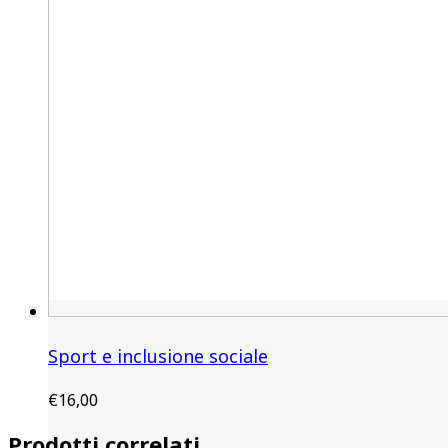
Sport e inclusione sociale
€
16,00
Prodotti correlati