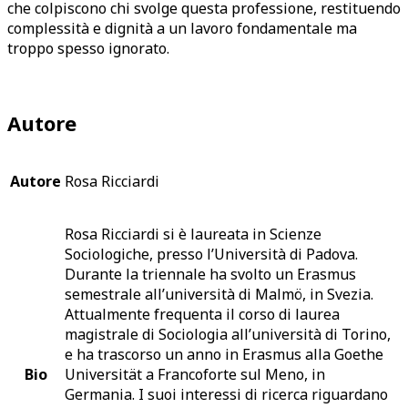
che colpiscono chi svolge questa professione, restituendo
complessità e dignità a un lavoro fondamentale ma
troppo spesso ignorato.
Autore
Autore
Rosa Ricciardi
Rosa Ricciardi si è laureata in Scienze
Sociologiche, presso l’Università di Padova.
Durante la triennale ha svolto un Erasmus
semestrale all’università di Malmö, in Svezia.
Attualmente frequenta il corso di laurea
magistrale di Sociologia all’università di Torino,
e ha trascorso un anno in Erasmus alla Goethe
Bio
Universität a Francoforte sul Meno, in
Germania. I suoi interessi di ricerca riguardano