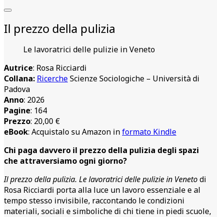
Il prezzo della pulizia
Le lavoratrici delle pulizie in Veneto
Autrice
: Rosa Ricciardi
Collana:
Ricerche
Scienze Sociologiche – Università di
Padova
Anno
: 2026
Pagine
: 164
Prezzo
: 20,00 €
eBook
: Acquistalo su Amazon in
formato Kindle
Chi paga davvero il prezzo della pulizia degli spazi
che attraversiamo ogni giorno?
Il prezzo della pulizia. Le lavoratrici delle pulizie in Veneto
di
Rosa Ricciardi porta alla luce un lavoro essenziale e al
tempo stesso invisibile, raccontando le condizioni
materiali, sociali e simboliche di chi tiene in piedi scuole,