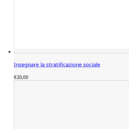
Insegnare la stratificazione sociale
€
20,00