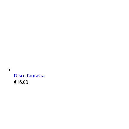
Disco fantasia
€
16,00