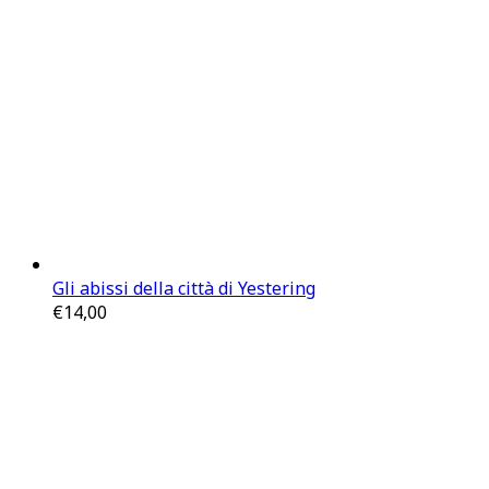
Gli abissi della città di Yestering
€
14,00