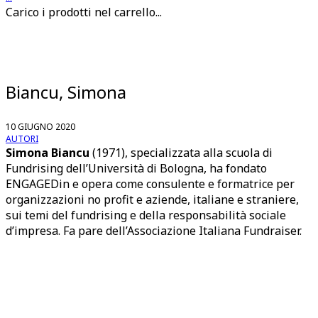
Carico i prodotti nel carrello...
Biancu, Simona
10 GIUGNO 2020
AUTORI
Simona Biancu
(1971), specializzata alla scuola di
Fundrising dell’Università di Bologna, ha fondato
ENGAGEDin e opera come consulente e formatrice per
organizzazioni no profit e aziende, italiane e straniere,
sui temi del fundrising e della responsabilità sociale
d’impresa. Fa pare dell’Associazione Italiana Fundraiser.