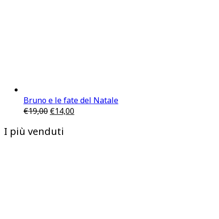
Bruno e le fate del Natale
€
19,00
€
14,00
I più venduti