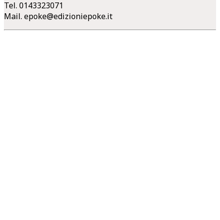
Tel. 0143323071
Mail.
epoke@edizioniepoke.it