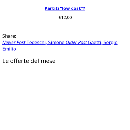
Partiti “low cost”?
€
12,00
Share:
Newer Post
Tedeschi, Simone
Older Post
Gaetti, Sergio
Emilio
Le offerte del mese