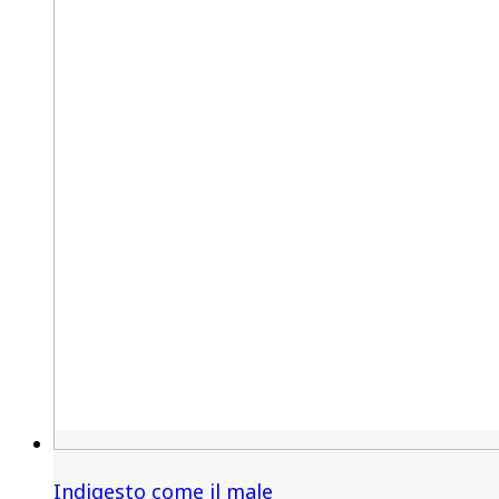
Indigesto come il male