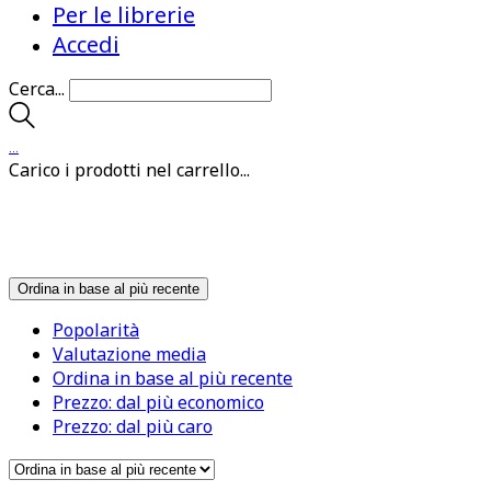
Per le librerie
Accedi
Cerca...
…
Carico i prodotti nel carrello...
Ordina in base al più recente
Popolarità
Valutazione media
Ordina in base al più recente
Prezzo: dal più economico
Prezzo: dal più caro