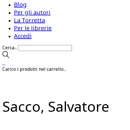
Blog
Per gli autori
La Torretta
Per le librerie
Accedi
Cerca...
…
Carico i prodotti nel carrello...
Sacco, Salvatore