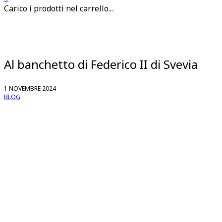
Carico i prodotti nel carrello...
Al banchetto di Federico II di Svevia
1 NOVEMBRE 2024
BLOG